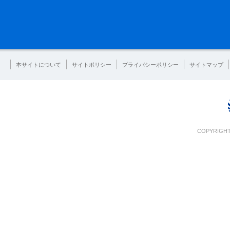
本サイトについて
サイトポリシー
プライバシーポリシー
サイトマップ
COPYRIGHT 