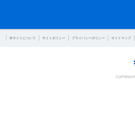
本サイトについて
サイトポリシー
プライバシーポリシー
サイトマップ
COPYRIGHT 