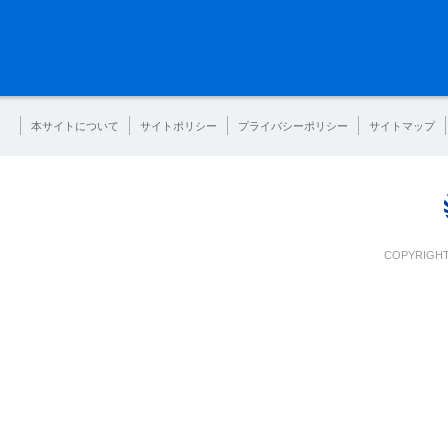
本サイトについて
サイトポリシー
プライバシーポリシー
サイトマップ
COPYRIGHT 