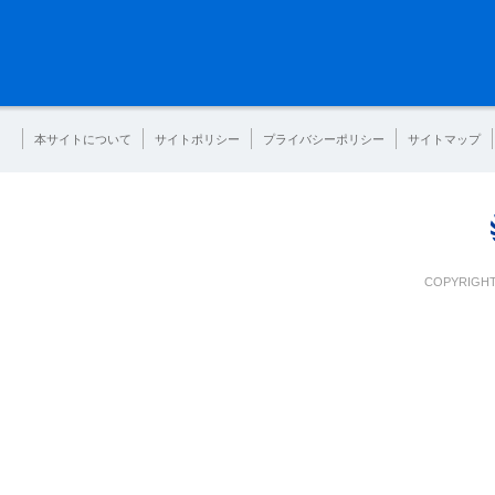
本サイトについて
サイトポリシー
プライバシーポリシー
サイトマップ
COPYRIGHT 