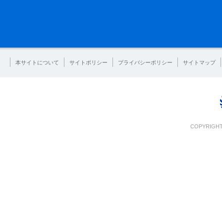
本サイトについて
サイトポリシー
プライバシーポリシー
サイトマップ
COPYRIGHT 