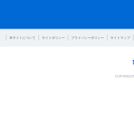
本サイトについて
サイトポリシー
プライバシーポリシー
サイトマップ
COPYRIGHT 