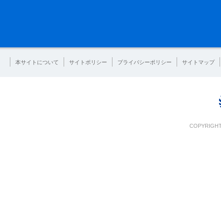
本サイトについて
サイトポリシー
プライバシーポリシー
サイトマップ
COPYRIGHT 