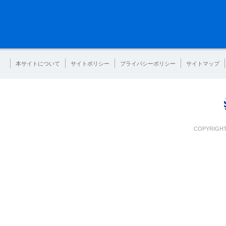
本サイトについて
サイトポリシー
プライバシーポリシー
サイトマップ
COPYRIGHT 