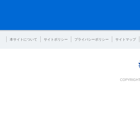
本サイトについて
サイトポリシー
プライバシーポリシー
サイトマップ
COPYRIGHT 