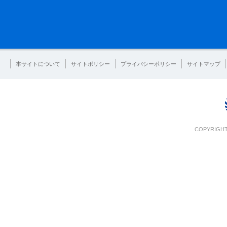
本サイトについて
サイトポリシー
プライバシーポリシー
サイトマップ
COPYRIGHT 