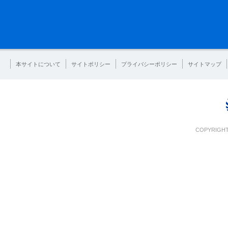
本サイトについて
サイトポリシー
プライバシーポリシー
サイトマップ
COPYRIGHT 