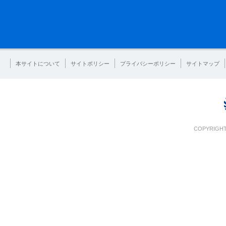
本サイトについて
サイトポリシー
プライバシーポリシー
サイトマップ
COPYRIGHT 