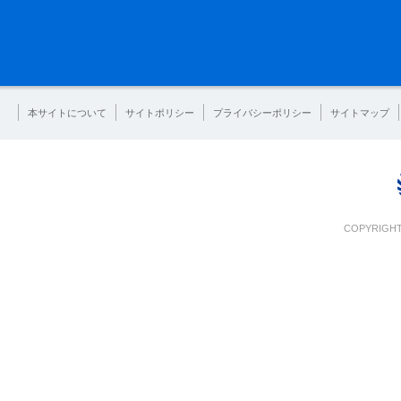
本サイトについて
サイトポリシー
プライバシーポリシー
サイトマップ
COPYRIGHT 