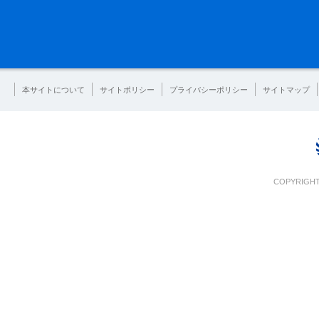
本サイトについて
サイトポリシー
プライバシーポリシー
サイトマップ
COPYRIGHT 