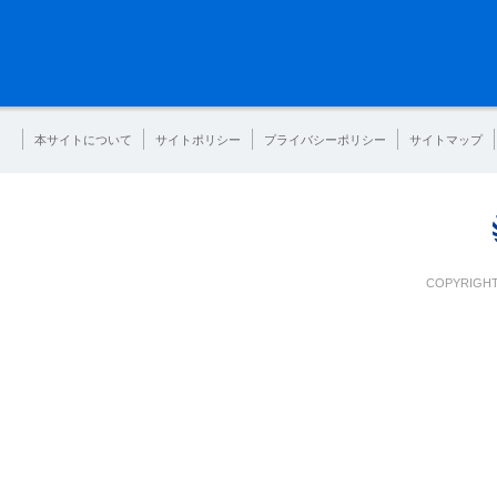
本サイトについて
サイトポリシー
プライバシーポリシー
サイトマップ
COPYRIGHT 