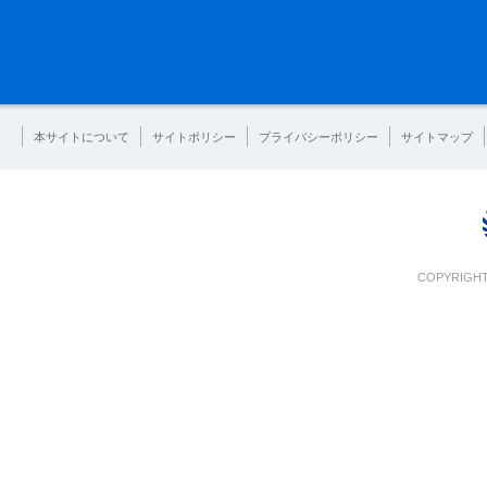
本サイトについて
サイトポリシー
プライバシーポリシー
サイトマップ
COPYRIGHT 