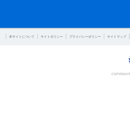
本サイトについて
サイトポリシー
プライバシーポリシー
サイトマップ
COPYRIGHT 