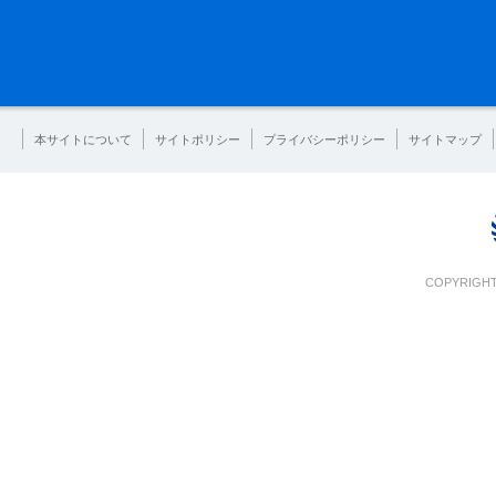
本サイトについて
サイトポリシー
プライバシーポリシー
サイトマップ
COPYRIGHT 