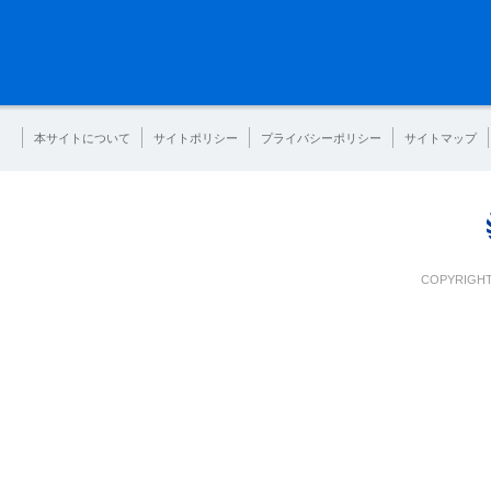
本サイトについて
サイトポリシー
プライバシーポリシー
サイトマップ
COPYRIGHT 