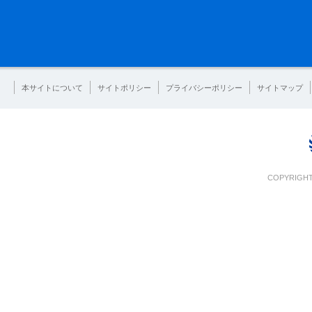
本サイトについて
サイトポリシー
プライバシーポリシー
サイトマップ
COPYRIGHT 