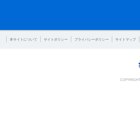
本サイトについて
サイトポリシー
プライバシーポリシー
サイトマップ
COPYRIGHT 