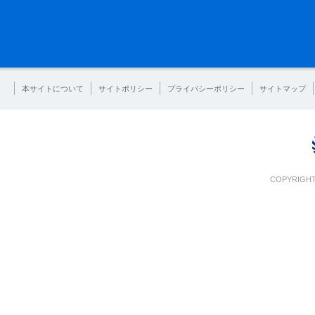
本サイトについて
サイトポリシー
プライバシーポリシー
サイトマップ
COPYRIGHT 