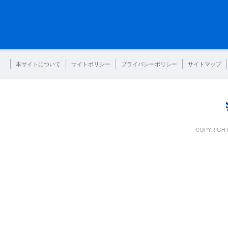
本サイトについて
サイトポリシー
プライバシーポリシー
サイトマップ
COPYRIGHT 