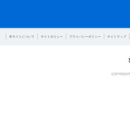
本サイトについて
サイトポリシー
プライバシーポリシー
サイトマップ
COPYRIGHT 