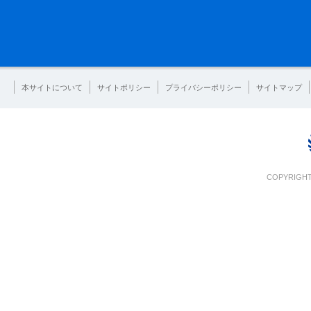
本サイトについて
サイトポリシー
プライバシーポリシー
サイトマップ
COPYRIGHT 