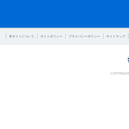
本サイトについて
サイトポリシー
プライバシーポリシー
サイトマップ
COPYRIGHT 