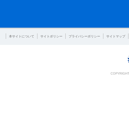
本サイトについて
サイトポリシー
プライバシーポリシー
サイトマップ
COPYRIGHT 