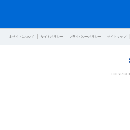
本サイトについて
サイトポリシー
プライバシーポリシー
サイトマップ
COPYRIGHT 