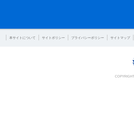
本サイトについて
サイトポリシー
プライバシーポリシー
サイトマップ
COPYRIGHT 