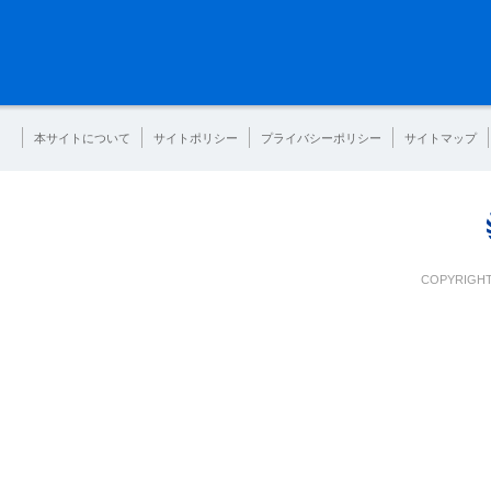
本サイトについて
サイトポリシー
プライバシーポリシー
サイトマップ
COPYRIGHT 