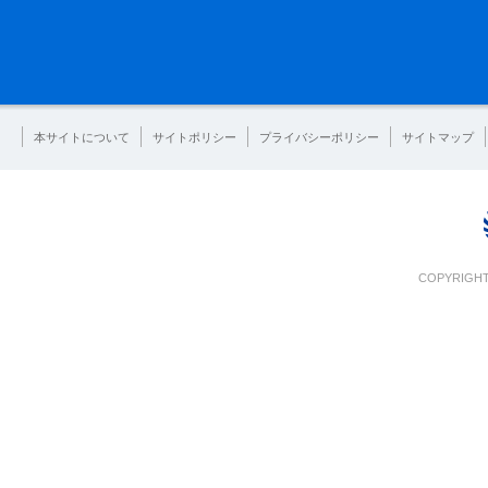
本サイトについて
サイトポリシー
プライバシーポリシー
サイトマップ
COPYRIGHT 