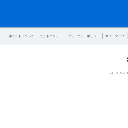
本サイトについて
サイトポリシー
プライバシーポリシー
サイトマップ
COPYRIGHT 