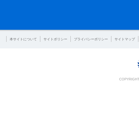
本サイトについて
サイトポリシー
プライバシーポリシー
サイトマップ
COPYRIGHT 