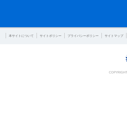
本サイトについて
サイトポリシー
プライバシーポリシー
サイトマップ
COPYRIGHT 