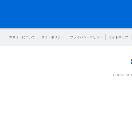
本サイトについて
サイトポリシー
プライバシーポリシー
サイトマップ
COPYRIGHT 