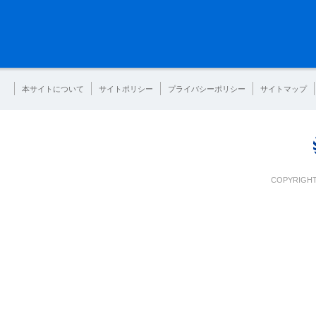
本サイトについて
サイトポリシー
プライバシーポリシー
サイトマップ
COPYRIGHT 