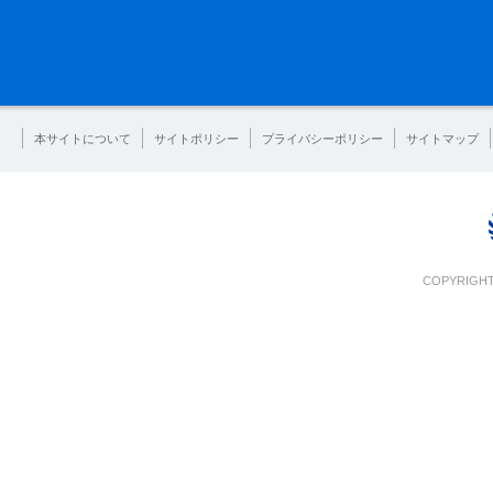
本サイトについて
サイトポリシー
プライバシーポリシー
サイトマップ
COPYRIGHT 