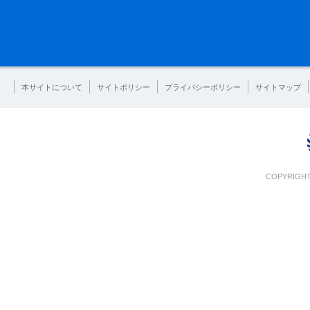
本サイトについて
サイトポリシー
プライバシーポリシー
サイトマップ
COPYRIGHT 