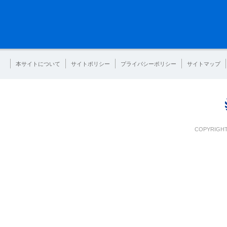
本サイトについて
サイトポリシー
プライバシーポリシー
サイトマップ
COPYRIGHT 