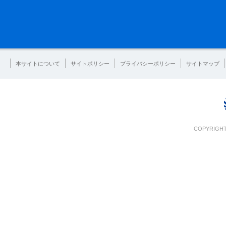
本サイトについて
サイトポリシー
プライバシーポリシー
サイトマップ
COPYRIGHT 