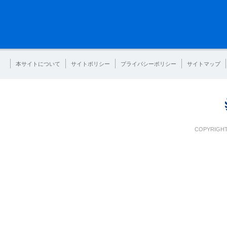
本サイトについて
サイトポリシー
プライバシーポリシー
サイトマップ
COPYRIGHT 