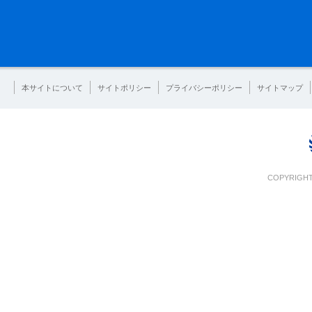
本サイトについて
サイトポリシー
プライバシーポリシー
サイトマップ
COPYRIGHT 