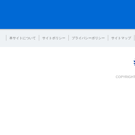
本サイトについて
サイトポリシー
プライバシーポリシー
サイトマップ
COPYRIGHT 