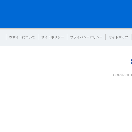
本サイトについて
サイトポリシー
プライバシーポリシー
サイトマップ
COPYRIGHT 