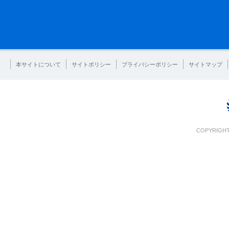
本サイトについて
サイトポリシー
プライバシーポリシー
サイトマップ
COPYRIGHT 