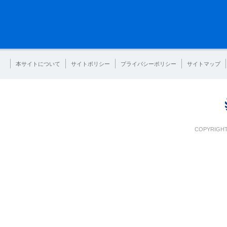
本サイトについて
サイトポリシー
プライバシーポリシー
サイトマップ
COPYRIGHT 