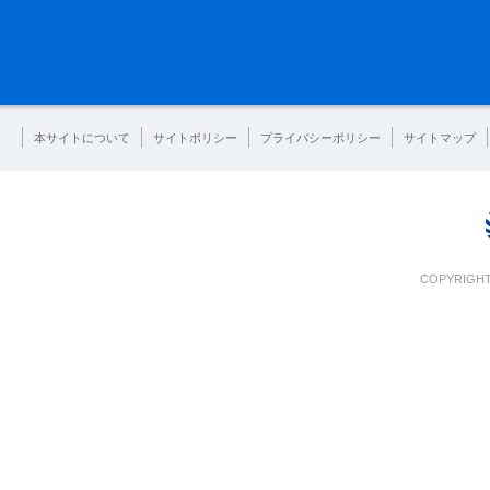
本サイトについて
サイトポリシー
プライバシーポリシー
サイトマップ
COPYRIGHT 