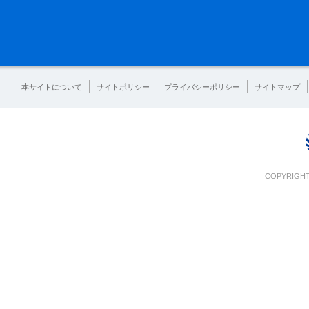
本サイトについて
サイトポリシー
プライバシーポリシー
サイトマップ
COPYRIGHT 