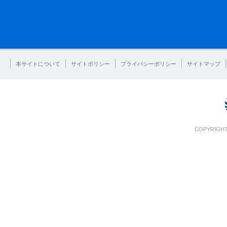
本サイトについて
サイトポリシー
プライバシーポリシー
サイトマップ
COPYRIGHT 