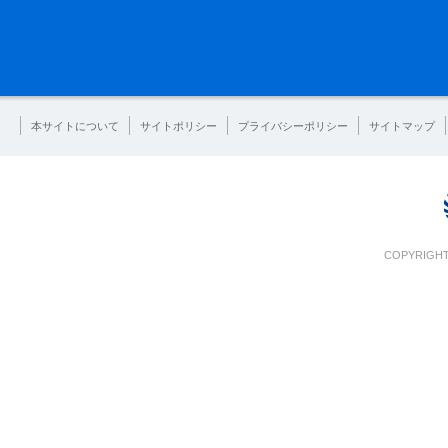
本サイトについて
サイトポリシー
プライバシーポリシー
サイトマップ
COPYRIGHT 